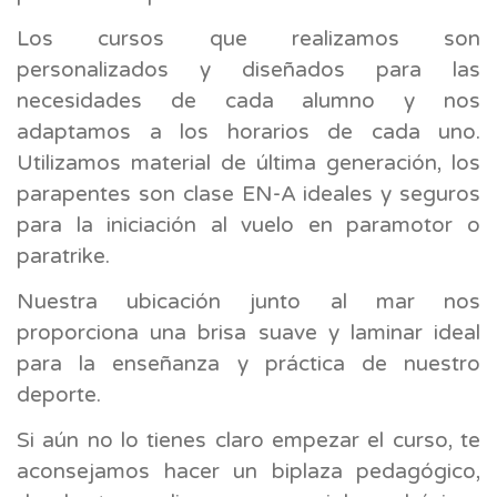
Los cursos que realizamos son
personalizados y diseñados para las
necesidades de cada alumno y nos
adaptamos a los horarios de cada uno.
Utilizamos material de última generación, los
parapentes son clase EN-A ideales y seguros
para la iniciación al vuelo en paramotor o
paratrike.
Nuestra ubicación junto al mar nos
proporciona una brisa suave y laminar ideal
para la enseñanza y práctica de nuestro
deporte.
Si aún no lo tienes claro empezar el curso, te
aconsejamos hacer un biplaza pedagógico,