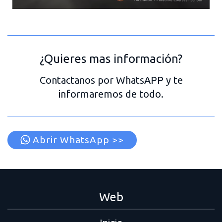
¿Quieres mas información?
Contactanos por WhatsAPP y te
informaremos de todo.
Abrir WhatsApp >>
Web