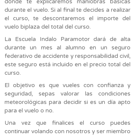
donde te explicaremos maniobras básicas
durante el vuelo. Si al final te decides a realizar
el curso, te descontaremos el importe del
vuelo biplaza del total del curso.
La Escuela Indalo Paramotor dará de alta
durante un mes al alumno en un seguro
federativo de accidente y responsabilidad civil,
este seguro está incluido en el precio total del
curso.
El objetivo es que vueles con confianza y
seguridad, sepas valorar las condiciones
meteorológicas para decidir si es un día apto
para el vuelo o no.
Una vez que finalices el curso puedes
continuar volando con nosotros y ser miembro