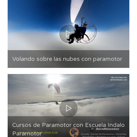
Volando sobre las nubes con paramotor
Cursos de Paramotor con Escuela Indalo
Paramotor