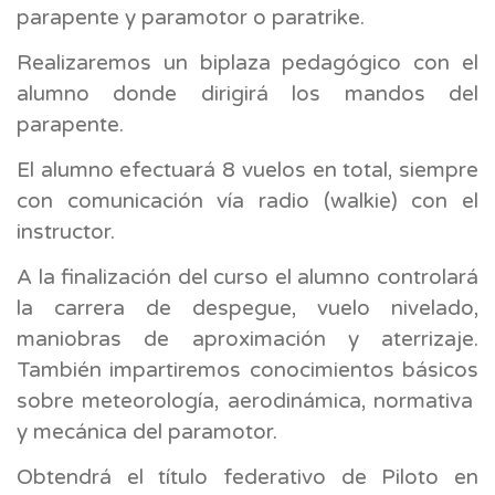
parapente y paramotor o paratrike.
Realizaremos un biplaza pedagógico con el
alumno donde dirigirá los mandos del
parapente.
El alumno efectuará 8 vuelos en total, siempre
con comunicación vía radio (walkie) con el
instructor.
A la finalización del curso el alumno controlará
la carrera de despegue, vuelo nivelado,
maniobras de aproximación y aterrizaje.
También impartiremos conocimientos básicos
sobre meteorología, aerodinámica, normativa
y mecánica del paramotor.
Obtendrá el título federativo de Piloto en