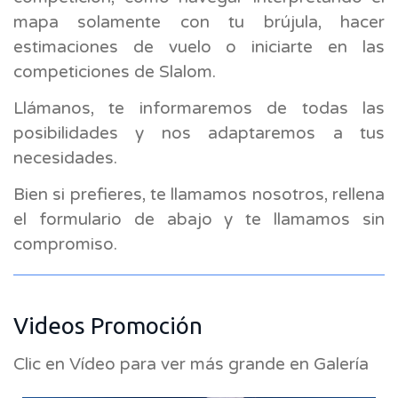
mapa solamente con tu brújula, hacer
estimaciones de vuelo o iniciarte en las
competiciones de Slalom.
Llámanos, te informaremos de todas las
posibilidades y nos adaptaremos a tus
necesidades.
Bien si prefieres, te llamamos nosotros, rellena
el formulario de abajo y te llamamos sin
compromiso.
Videos Promoción
Clic en Vídeo para ver más grande en Galería