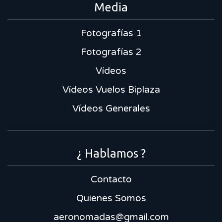
Media
Fotografías 1
Fotografías 2
Vídeos
Vídeos Vuelos Biplaza
Vídeos Generales
¿ Hablamos ?
Contacto
Quienes Somos
aeronomadas@gmail.com