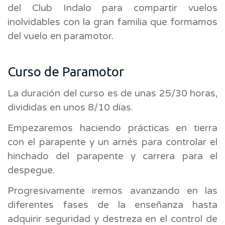
del Club Indalo para compartir vuelos
inolvidables con la gran familia que formamos
del vuelo en paramotor.
Curso de Paramotor
La duración del curso es de unas 25/30 horas,
divididas en unos 8/10 días.
Empezaremos haciendo prácticas en tierra
con el parapente y un arnés para controlar el
hinchado del parapente y carrera para el
despegue.
Progresivamente iremos avanzando en las
diferentes fases de la enseñanza hasta
adquirir seguridad y destreza en el control de