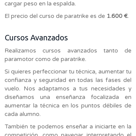
cargar peso en la espalda.
El precio del curso de paratrike es de
1.600 €
.
Cursos Avanzados
Realizamos cursos avanzados tanto de
paramotor como de paratrike.
Si quieres perfeccionar tu técnica, aumentar tu
confianza y seguridad en todas las fases del
vuelo. Nos adaptamos a tus necesidades y
diseñamos una enseñanza focalizada en
aumentar la técnica en los puntos débiles de
cada alumno.
También te podemos enseñar a iniciarte en la
competición, como navegar interpretando el