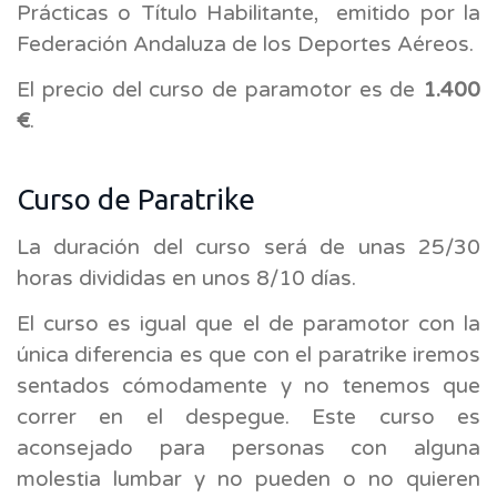
Prácticas o Título Habilitante, emitido por la
Federación Andaluza de los Deportes Aéreos.
El precio del curso de paramotor es de
1.400
€
.
Curso de Paratrike
La duración del curso será de unas 25/30
horas divididas en unos 8/10 días.
El curso es igual que el de paramotor con la
única diferencia es que con el paratrike iremos
sentados cómodamente y no tenemos que
correr en el despegue. Este curso es
aconsejado para personas con alguna
molestia lumbar y no pueden o no quieren