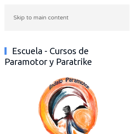
Skip to main content
Escuela - Cursos de
Paramotor y Paratrike