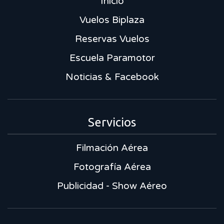
Inicio
Vuelos Biplaza
Reservas Vuelos
Escuela Paramotor
Noticias & Facebook
Servicios
Filmación Aérea
Fotografía Aérea
Publicidad - Show Aéreo