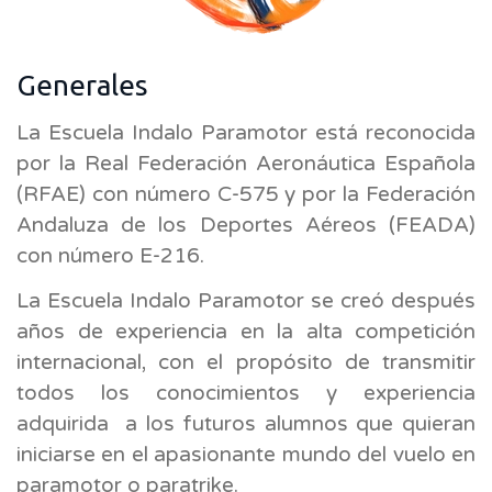
Generales
La Escuela Indalo Paramotor está reconocida
por la Real Federación Aeronáutica Española
(RFAE) con número C-575 y por la Federación
Andaluza de los Deportes Aéreos (FEADA)
con número E-216.
La Escuela Indalo Paramotor se creó después
años de experiencia en la alta competición
internacional, con el propósito de transmitir
todos los conocimientos y experiencia
adquirida a los futuros alumnos que quieran
iniciarse en el apasionante mundo del vuelo en
paramotor o paratrike.